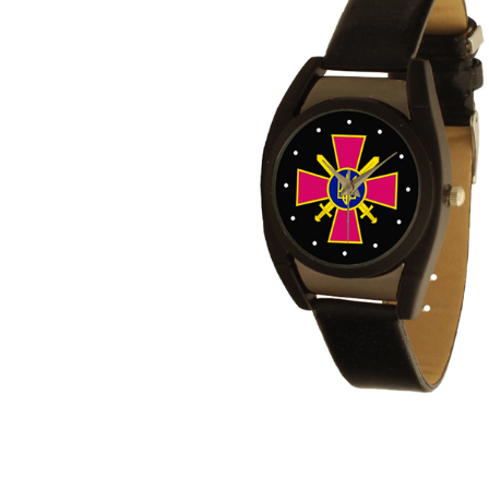
ЧАСЫ
ДЕТСКИЕ