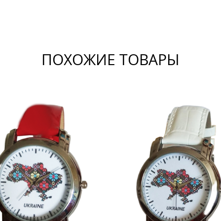
ПОХОЖИЕ ТОВАРЫ