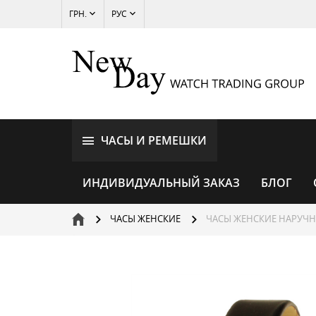
ГРН.
РУС
ЧАСЫ И РЕМЕШКИ
ИНДИВИДУАЛЬНЫЙ ЗАКАЗ
БЛОГ
ЧАСЫ ЖЕНСКИЕ
ЧАСЫ ЖЕНСКИЕ НАРУЧН