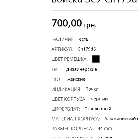
700,00
грн.
НАЛИЧИЕ:
есть
АРТИКУЛ:
Ch179d6
ЦВЕТ РЕМЕШКА:
ТИП:
Дизайнерские
ПОЛ:
женские
ИНДИКАЦИЯ:
Точки
ЦВЕТ КОРПУСА:
черный
ЦИФЕРБЛАТ:
Стрелочный
МАТЕРИАЛ КОРПУСА:
Алюминиевый 
РАЗМЕР КОРПУСА:
34 mm