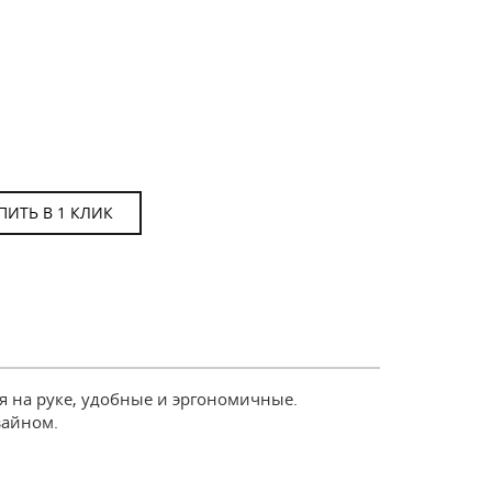
ПИТЬ В 1 КЛИК
 на руке, удобные и эргономичные.
зайном.