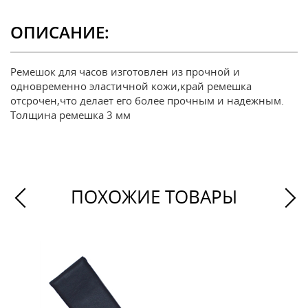
ОПИСАНИЕ:
Ремешок для часов изготовлен из прочной и
одновременно эластичной кожи,край ремешка
отсрочен,что делает его более прочным и надежным.
Толщина ремешка 3 мм
ПОХОЖИЕ ТОВАРЫ