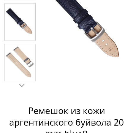
Ремешок из кожи
аргентинского буйвола 20