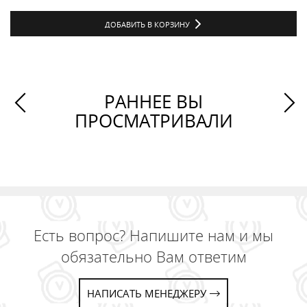
ДОБАВИТЬ В КОРЗИНУ
РАННЕЕ ВЫ
ПРОСМАТРИВАЛИ
Есть вопрос? Напишите нам и мы
обязательно Вам ответим
НАПИСАТЬ МЕНЕДЖЕРУ