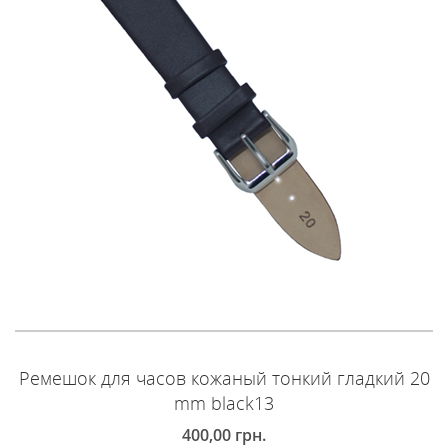
Ремешок для часов кожаный тонкий гладкий 20
mm black13
400,00
грн.