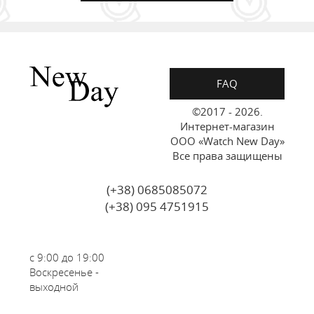
FAQ
©2017 - 2026.
Интернет-магазин
ООО «Watch New Day»
Все права защищены
(+38) 0685085072
(+38) 095 4751915
с 9:00 до 19:00
Воскресенье -
выходной