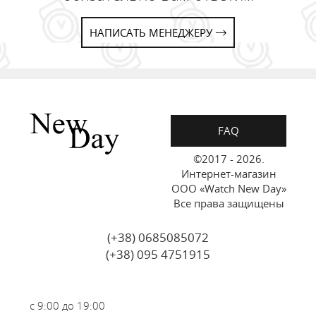
НАПИСАТЬ МЕНЕДЖЕРУ
FAQ
©2017 - 2026.
Интернет-магазин
ООО «Watch New Day»
Все права защищены
(+38) 0685085072
(+38) 095 4751915
с 9:00 до 19:00