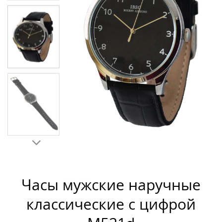
Часы мужские наручные
классические с цифрой