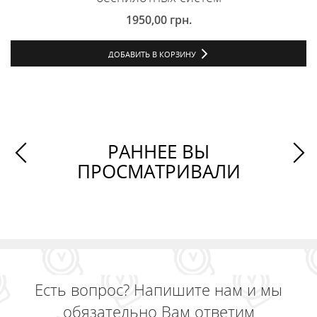
1950,00
грн.
ДОБАВИТЬ В КОРЗИНУ
РАННЕЕ ВЫ
ПРОСМАТРИВАЛИ
Есть вопрос? Напишите нам и мы
обязательно Вам ответим