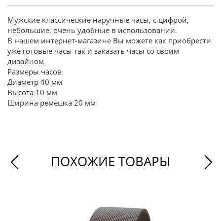
Мужские классические наручные часы, с цифрой,
небольшие, очень удобные в использовании.
В нашем интернет-магазине Вы можете как приобрести
уже готовые часы так и заказать часы со своим
дизайном.
Размеры часов:
Диаметр 40 мм
Высота 10 мм
Ширина ремешка 20 мм
ПОХОЖИЕ ТОВАРЫ