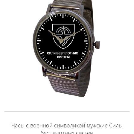
Часы с военной символикой мужские Силы
беспилотных систем