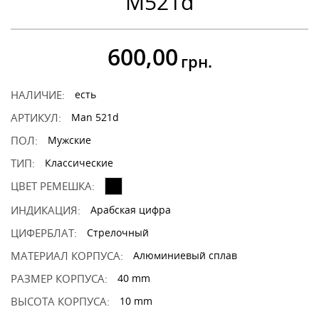
M521d
600,00
грн.
НАЛИЧИЕ:
есть
АРТИКУЛ:
Man 521d
ПОЛ:
Мужские
ТИП:
Классические
ЦВЕТ РЕМЕШКА:
ИНДИКАЦИЯ:
Арабская цифра
ЦИФЕРБЛАТ:
Стрелочный
МАТЕРИАЛ КОРПУСА:
Алюминиевый сплав
РАЗМЕР КОРПУСА:
40 mm
ВЫСОТА КОРПУСА:
10 mm