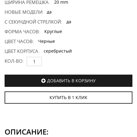
ШИРИНА РЕМЕШКА:
20 mm
НОВЫЕ МОДЕЛИ
да
С СЕКУНДНОЙ СТРЕЛКОЙ:
да
ФОРМА ЧАСОВ:
Круглые
ЦВЕТ ЧАСОВ:
Черные
ЦВЕТ КОРПУСА:
серебристый
КОЛ-ВО:
ДОБАВИТЬ В КОРЗИНУ
КУПИТЬ В 1 КЛИК
ОПИСАНИЕ: