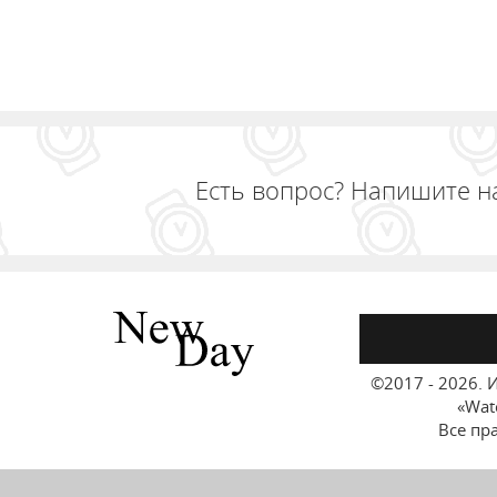
Есть вопрос? Напишите н
©2017 - 2026.
И
«Wat
Все пр