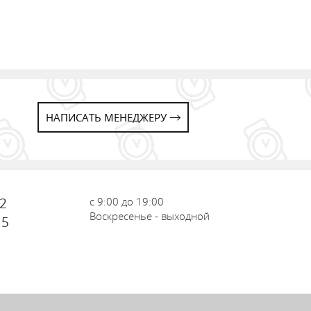
НАПИСАТЬ МЕНЕДЖЕРУ
72
с 9:00 до 19:00
Воскресенье - выходной
15