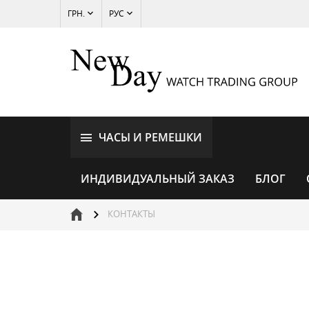
ГРН.
РУС
ЧАСЫ И РЕМЕШКИ
ИНДИВИДУАЛЬНЫЙ ЗАКАЗ
БЛОГ
КОНТАКТЫ