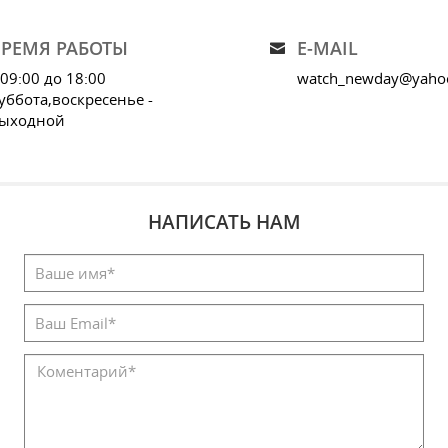
ВРЕМЯ РАБОТЫ
E-MAIL
 09:00 до 18:00
watch_newday@yaho
уббота,воскресенье -
ыходной
НАПИСАТЬ НАМ