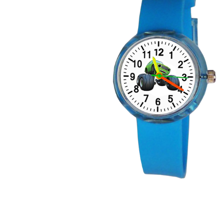
ЧАСЫ
ДЕТСКИЕ