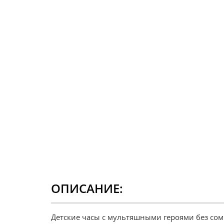
ОПИСАНИЕ:
Детские часы с мультяшными героями без сом