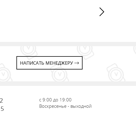
НАПИСАТЬ МЕНЕДЖЕРУ
72
с 9:00 до 19:00
Воскресенье - выходной
15