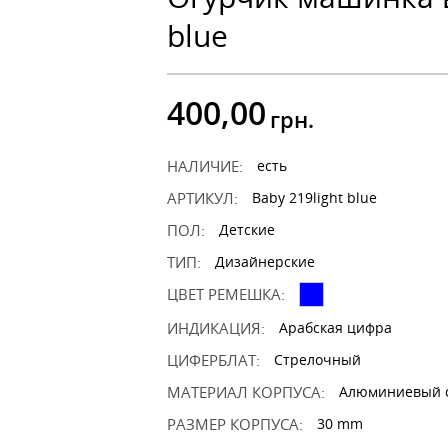
blue
400,00
грн.
НАЛИЧИЕ:
есть
АРТИКУЛ:
Baby 219light blue
ПОЛ:
Детские
ТИП:
Дизайнерские
ЦВЕТ РЕМЕШКА:
ИНДИКАЦИЯ:
Арабская цифра
ЦИФЕРБЛАТ:
Стрелочный
МАТЕРИАЛ КОРПУСА:
Алюминиевый 
РАЗМЕР КОРПУСА:
30 mm