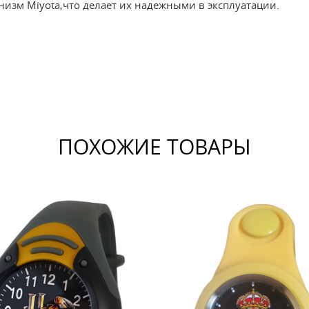
низм Miyota,что делает их надежными в эксплуатации.
ПОХОЖИЕ ТОВАРЫ