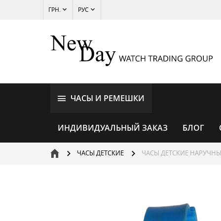
ГРН.
РУС
ЧАСЫ И РЕМЕШКИ
ИНДИВИДУАЛЬНЫЙ ЗАКАЗ
БЛОГ
ЧАСЫ ДЕТСКИЕ
ЧАСЫ ДЕТСКИЕ НАРУЧНЫ