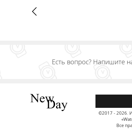
Есть вопрос? Напишите н
©2017 - 2026.
И
«Wat
Все пр