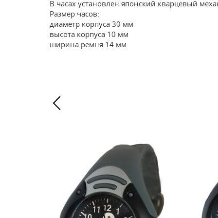
В часах установлен японский кварцевый меха
Размер часов:
диаметр корпуса 30 мм
высота корпуса 10 мм
ширина ремня 14 мм