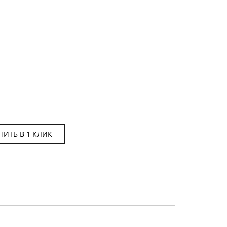
ПИТЬ В 1 КЛИК