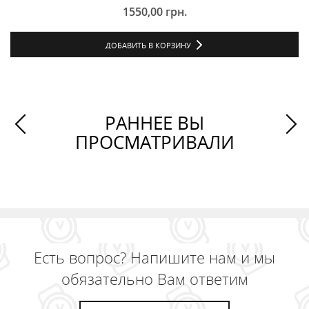
1550,00
грн.
ДОБАВИТЬ В КОРЗИНУ
РАННЕЕ ВЫ
ПРОСМАТРИВАЛИ
Есть вопрос? Напишите нам и мы
обязательно Вам ответим