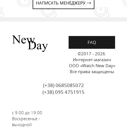
НАПИСАТЬ МЕНЕДЖЕРУ
FAQ
©2017 - 2026.
Интернет-магазин
ООО «Watch New Day»
Все права защищены
(+38) 0685085072
(+38) 095 4751915
с 9:00 до 19:00
Воскресенье -
выходной