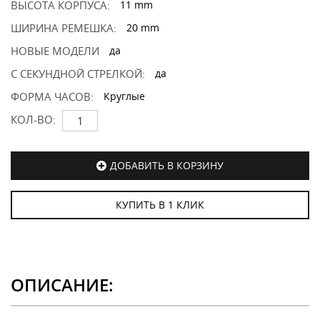
ВЫСОТА КОРПУСА:
11 mm
ШИРИНА РЕМЕШКА:
20 mm
НОВЫЕ МОДЕЛИ
да
С СЕКУНДНОЙ СТРЕЛКОЙ:
да
ФОРМА ЧАСОВ:
Круглые
КОЛ-ВО:
ДОБАВИТЬ В КОРЗИНУ
КУПИТЬ В 1 КЛИК
ОПИСАНИЕ: