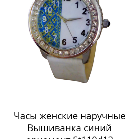
Часы женские наручные
Вышиванка синий