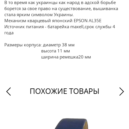
В то время как украинцы как народ в адской борьбе
борется за свое право на существование, вышиванка
стала ярким символом Украины.
Механизм кварцевый японский EPSON AL35E
Источник питания - батарейка maxell,срок службы 4
года
Размеры корпуса: диаметр 38 мм
высота 11 мм
ширина ремешка20 мм
ПОХОЖИЕ ТОВАРЫ