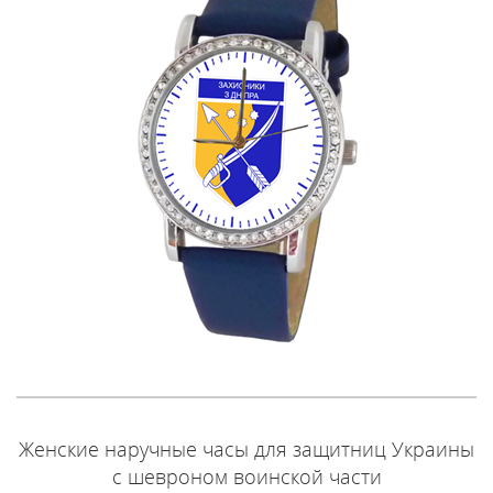
Женские наручные часы для защитниц Украины
с шевроном воинской части