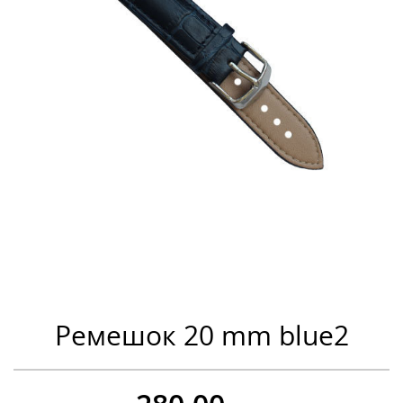
Ремешок 20 mm blue2