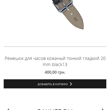
Ремешок для часов кожаный тонкий гладкий 20
mm black13
400,00
грн.
ДОБАВИТЬ В КОРЗИНУ