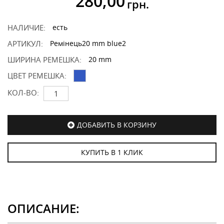
280,00
грн.
НАЛИЧИЕ:
есть
АРТИКУЛ:
Ремінець20 mm blue2
ШИРИНА РЕМЕШКА:
20 mm
ЦВЕТ РЕМЕШКА:
КОЛ-ВО:
ДОБАВИТЬ В КОРЗИНУ
КУПИТЬ В 1 КЛИК
ОПИСАНИЕ: