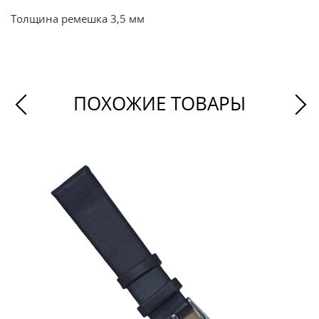
Толщина ремешка 3,5 мм
ПОХОЖИЕ ТОВАРЫ