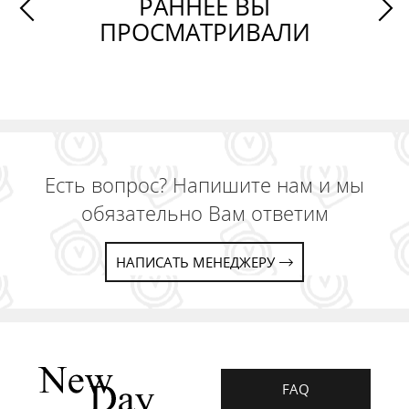
РАННЕЕ ВЫ
ПРОСМАТРИВАЛИ
Есть вопрос? Напишите нам и мы
обязательно Вам ответим
НАПИСАТЬ МЕНЕДЖЕРУ
FAQ