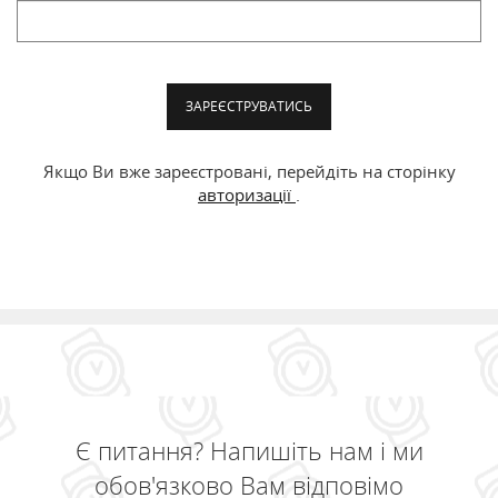
ЗАРЕЄСТРУВАТИСЬ
Якщо Ви вже зареєстровані, перейдіть на сторінку
авторизації
.
Є питання? Напишіть нам і ми
обов'язково Вам відповімо