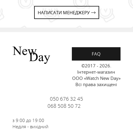
НАПИСАТИ МЕНЕДЖЕРУ
FAQ
©2017 - 2026.
Інтернет-магазин
ООО «Watch New Day»
Всі права захищені
050 676 32 45
068 508 50 72
з 9:00 до 19:00
Неділя - вихідний