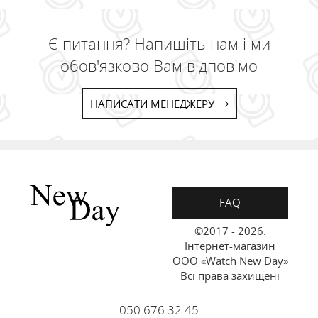
Є питання? Напишіть нам і ми
обов'язково Вам відповімо
НАПИСАТИ МЕНЕДЖЕРУ
FAQ
©2017 - 2026.
Інтернет-магазин
ООО «Watch New Day»
Всі права захищені
050 676 32 45