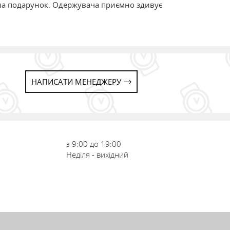
і на подарунок. Одержувача приємно здивує
НАПИСАТИ МЕНЕДЖЕРУ
з 9:00 до 19:00
Неділя - вихідний