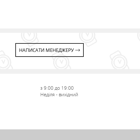
НАПИСАТИ МЕНЕДЖЕРУ
з 9:00 до 19:00
Неділя - вихідний