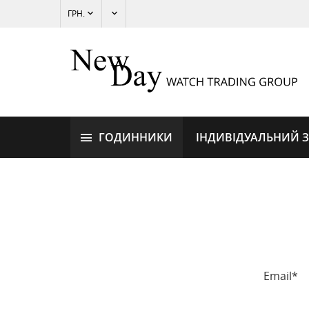
ГРН.
ГОДИННИКИ
ІНДИВІДУАЛЬНИЙ 
Email*