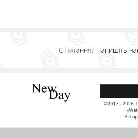
Є питання? Напишіть нам
©2017 - 2026.
«Wat
Всі п