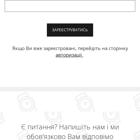
ЗАРЕЄСТРУВАТИСЬ
Якщо Ви вже зареєстровані, перейдіть на сторінку
авторизації
.
Є питання? Напишіть нам і ми
обов'язково Вам відповімо