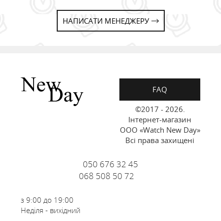
НАПИСАТИ МЕНЕДЖЕРУ
FAQ
©2017 - 2026.
Інтернет-магазин
ООО «Watch New Day»
Всі права захищені
050 676 32 45
068 508 50 72
з 9:00 до 19:00
Неділя - вихідний