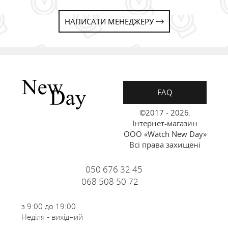
НАПИСАТИ МЕНЕДЖЕРУ
FAQ
©2017 - 2026.
Інтернет-магазин
ООО «Watch New Day»
Всі права захищені
050 676 32 45
068 508 50 72
з 9:00 до 19:00
Неділя - вихідний