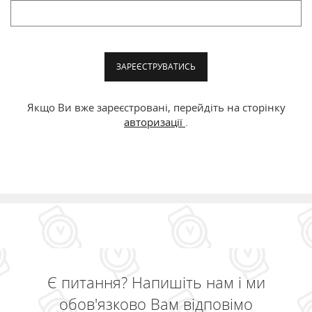
ЗАРЕЄСТРУВАТИСЬ
Якщо Ви вже зареєстровані, перейдіть на сторінку
авторизації
.
Є питання? Напишіть нам і ми
обов'язково Вам відповімо