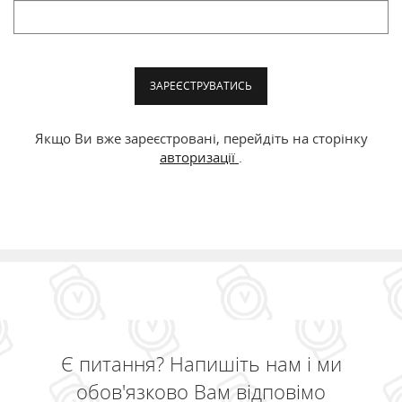
ЗАРЕЄСТРУВАТИСЬ
Якщо Ви вже зареєстровані, перейдіть на сторінку
авторизації
.
Є питання? Напишіть нам і ми
обов'язково Вам відповімо