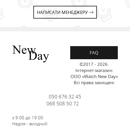
НАПИСАТИ МЕНЕДЖЕРУ
FAQ
©2017 - 2026.
Інтернет-магазин
ООО «Watch New Day»
Всі права захищені
050 676 32 45
068 508 50 72
з 9:00 до 19:00
Неділя - вихідний