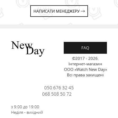
НАПИСАТИ МЕНЕДЖЕРУ
FAQ
©2017 - 2026.
Інтернет-магазин
ООО «Watch New Day»
Всі права захищені
050 676 32 45
068 508 50 72
з 9:00 до 19:00
Неділя - вихідний