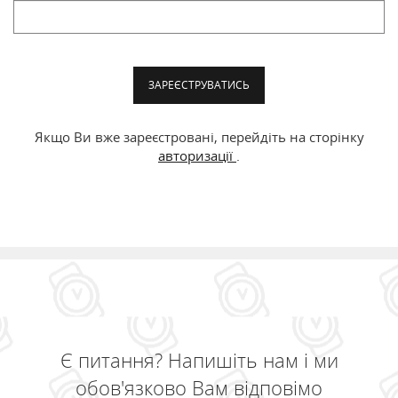
ЗАРЕЄСТРУВАТИСЬ
Якщо Ви вже зареєстровані, перейдіть на сторінку
авторизації
.
Є питання? Напишіть нам і ми
обов'язково Вам відповімо