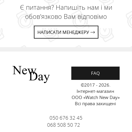
Є питання? Напишіть нам і ми
обов'язково Вам відповімо
НАПИСАТИ МЕНЕДЖЕРУ
FAQ
©2017 - 2026.
Інтернет-магазин
ООО «Watch New Day»
Всі права захищені
050 676 32 45
068 508 50 72