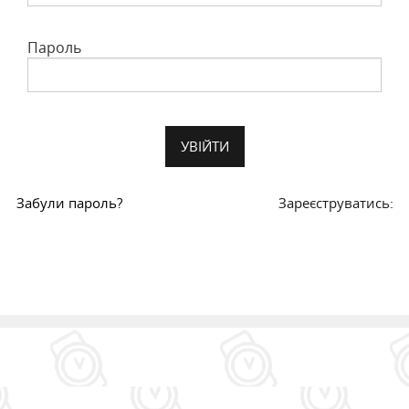
Пароль
Забули пароль?
Зареєструватись: