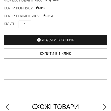
ФОРМА ГОДИННИКА
КОЛІР КОРПУСУ
білий
КОЛІР ГОДИННИКА:
білий
КІЛ-ТЬ:
ДОДАТИ В КОШИК
КУПИТИ В 1 КЛИК
СХОЖІ ТОВАРИ