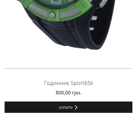
Годинник Sport65k
800,00
грн.
КУПИТИ