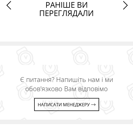
РАНІШЕ ВИ
ПЕРЕГЛЯДАЛИ
Є питання? Напишіть нам і ми
обов'язково Вам відповімо
НАПИСАТИ МЕНЕДЖЕРУ