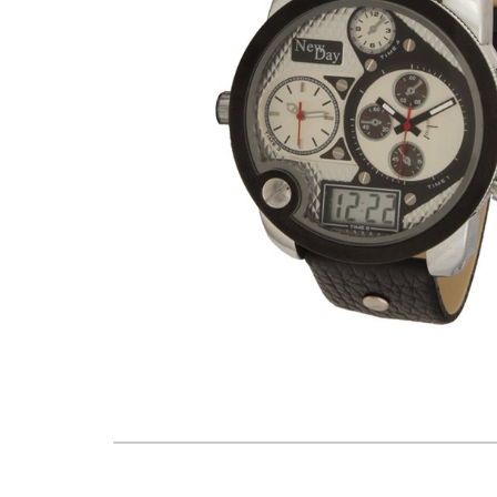
ГОДИННИКИ
ДИТЯЧІ