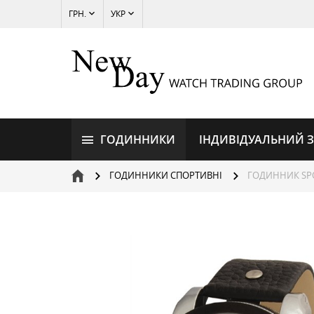
ГРН.
УКР
ГОДИННИКИ
ІНДИВІДУАЛЬНИЙ 
ГОДИННИКИ СПОРТИВНІ
ГОДИННИК SPO