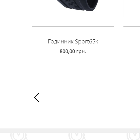
Годинник Sport65k
800,00
грн.
КУПИТИ