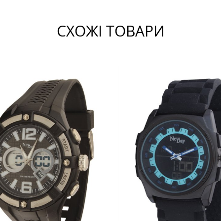
СХОЖІ ТОВАРИ