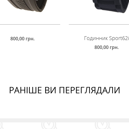
Годинник Sport62
800,00
грн.
800,00
грн.
КУПИТИ
КУПИТИ
РАНІШЕ ВИ ПЕРЕГЛЯДАЛИ