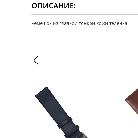
ОПИСАНИЕ:
Ремешок из гладкой тонкой кожи теленка