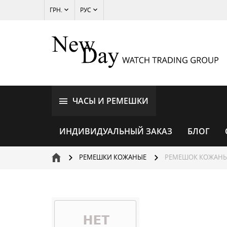
ГРН.
РУС
ЧАСЫ И РЕМЕШКИ
ИНДИВИДУАЛЬНЫЙ ЗАКАЗ
БЛОГ
РЕМЕШКИ КОЖАНЫЕ
РЕМЕШОК КОЖАНЫ