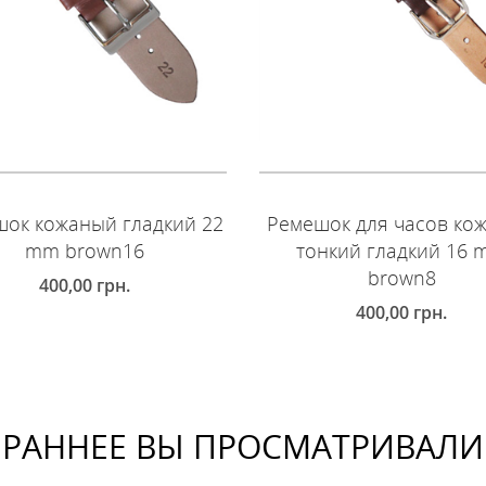
ок кожаный гладкий 22
Ремешок для часов ко
mm brown16
тонкий гладкий 16
brown8
400,00
грн.
400,00
грн.
ОБАВИТЬ В КОРЗИНУ
ДОБАВИТЬ В КОРЗИНУ
РАННЕЕ ВЫ ПРОСМАТРИВАЛИ