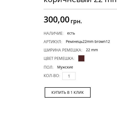
300,00
грн.
НАЛИЧИЕ:
есть
АРТИКУЛ:
Ремінець22mm brown12
ШИРИНА РЕМЕШКА:
22 mm
ЦВЕТ РЕМЕШКА:
ПОЛ:
Мужские
КОЛ-ВО:
КУПИТЬ В 1 КЛИК