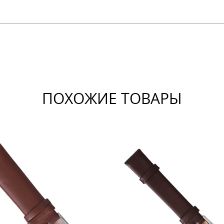
ПОХОЖИЕ ТОВАРЫ