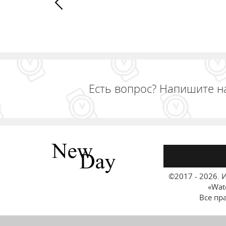
Есть вопрос? Напишите н
©2017 - 2026.
И
«Wat
Все пр