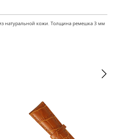
 из натуральной кожи. Толщина ремешка 3 мм