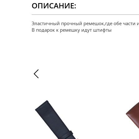
ОПИСАНИЕ:
Эластичный прочный ремешок,где обе части и
В подарок к ремешку идут штифты