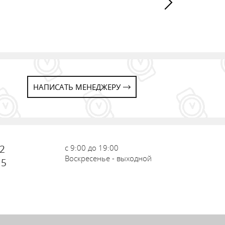
НАПИСАТЬ МЕНЕДЖЕРУ
72
с 9:00 до 19:00
Воскресенье - выходной
15