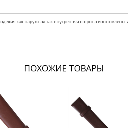
зделия как наружная так внутренняя сторона изготовлены
ПОХОЖИЕ ТОВАРЫ