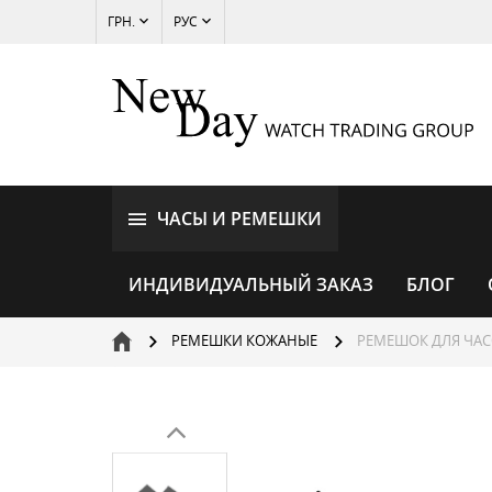
ГРН.
РУС
ЧАСЫ И РЕМЕШКИ
ИНДИВИДУАЛЬНЫЙ ЗАКАЗ
БЛОГ
РЕМЕШКИ КОЖАНЫЕ
РЕМЕШОК ДЛЯ ЧАС