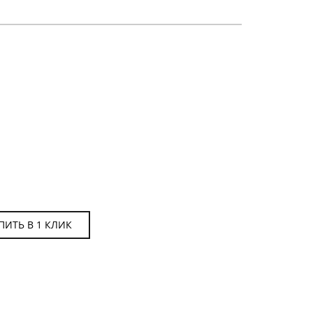
ЧАСЫ МУЖСКИЕ
ПИТЬ В 1 КЛИК