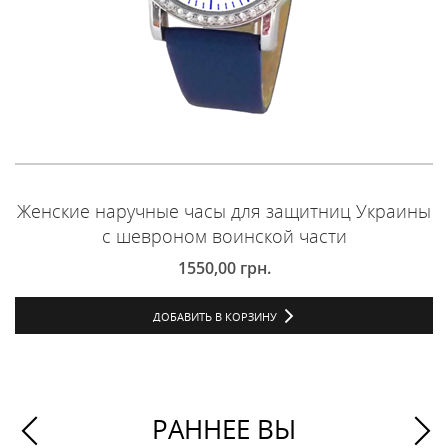
Женские наручные часы для защитниц Украины
с шевроном воинской части
1550,00
грн.
ДОБАВИТЬ В КОРЗИНУ
РАННЕЕ ВЫ