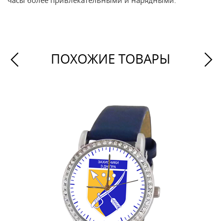
часы более привлекательными и нарядными.
ПОХОЖИЕ ТОВАРЫ