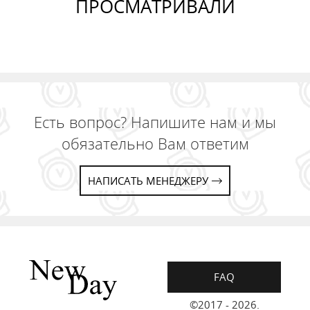
ПРОСМАТРИВАЛИ
Есть вопрос? Напишите нам и мы
обязательно Вам ответим
НАПИСАТЬ МЕНЕДЖЕРУ
FAQ
©2017 - 2026.