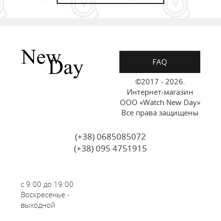
FAQ
©2017 - 2026.
Интернет-магазин
ООО «Watch New Day»
Все права защищены
(+38) 0685085072
(+38) 095 4751915
с 9:00 до 19:00
Воскресенье -
выходной