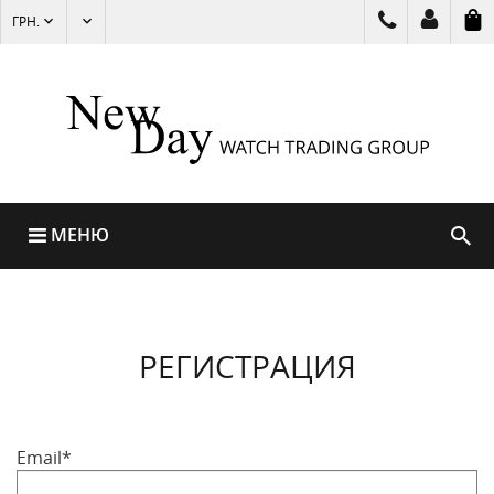
ГРН.
МЕНЮ
РЕГИСТРАЦИЯ
Email*