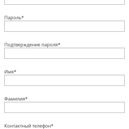
Пароль*
Подтверждение пароля*
Имя*
Фамилия*
Контактный телефон*