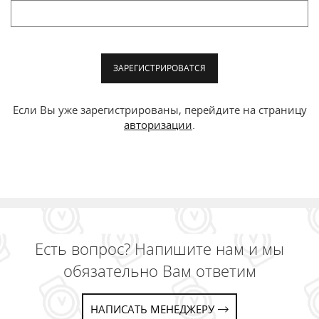
ЗАРЕГИСТРИРОВАТСЯ
Если Вы уже зарегистрированы, перейдите на страницу
авторизации
.
Есть вопрос? Напишите нам и мы
обязательно Вам ответим
НАПИСАТЬ МЕНЕДЖЕРУ