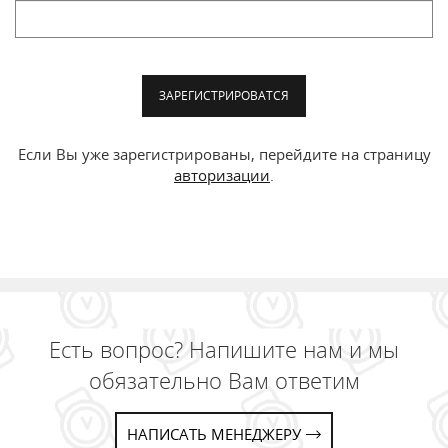
ЗАРЕГИСТРИРОВАТСЯ
Если Вы уже зарегистрированы, перейдите на страницу
авторизации
.
Есть вопрос? Напишите нам и мы
обязательно Вам ответим
НАПИСАТЬ МЕНЕДЖЕРУ