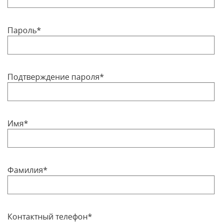
Пароль*
Подтверждение пароля*
Имя*
Фамилия*
Контактный телефон*