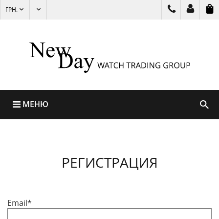
ГРН.
МЕНЮ
РЕГИСТРАЦИЯ
Email*