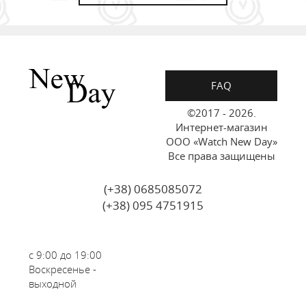
FAQ
©2017 - 2026.
Интернет-магазин
ООО «Watch New Day»
Все права защищены
(+38) 0685085072
(+38) 095 4751915
с 9:00 до 19:00
Воскресенье -
выходной