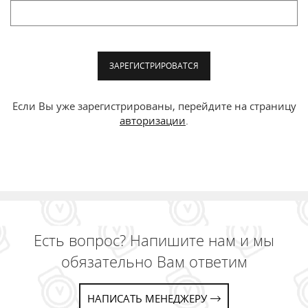
ЗАРЕГИСТРИРОВАТСЯ
Если Вы уже зарегистрированы, перейдите на страницу
авторизации
.
Есть вопрос? Напишите нам и мы
обязательно Вам ответим
НАПИСАТЬ МЕНЕДЖЕРУ