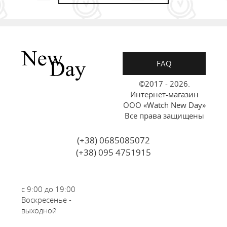
FAQ
©2017 - 2026.
Интернет-магазин
ООО «Watch New Day»
Все права защищены
(+38) 0685085072
(+38) 095 4751915
с 9:00 до 19:00
Воскресенье -
выходной