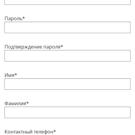
Пароль*
Подтверждение пароля*
Имя*
Фамилия*
Контактный телефон*