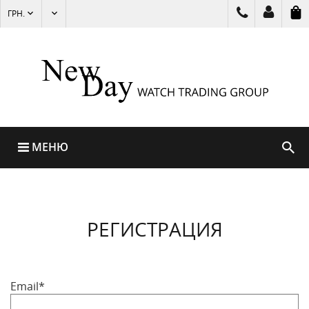
ГРН.
МЕНЮ
РЕГИСТРАЦИЯ
Email*