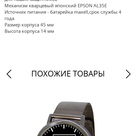
Механизм кварцевый японский EPSON AL35E
Источник питания - батарейка maxell,срок службы 4
года
Размер корпуса 45 мм
Высота корпуса 14 мм
ПОХОЖИЕ ТОВАРЫ