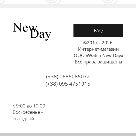
FAQ
©2017 - 2026.
Интернет-магазин
ООО «Watch New Day»
Все права защищены
(+38) 0685085072
(+38) 095 4751915
с 9:00 до 19:00
Воскресенье -
выходной