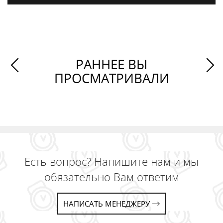
РАННЕЕ ВЫ
ПРОСМАТРИВАЛИ
Есть вопрос? Напишите нам и мы
обязательно Вам ответим
НАПИСАТЬ МЕНЕДЖЕРУ