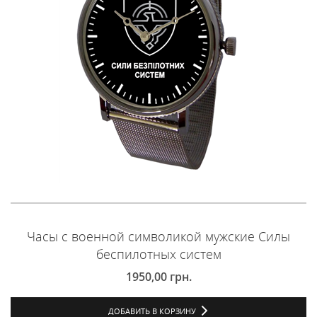
Часы с военной символикой мужские Силы
беспилотных систем
1950,00
грн.
ДОБАВИТЬ В КОРЗИНУ