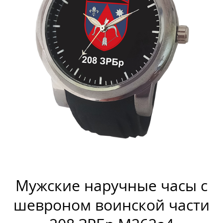
Мужские наручные часы с
шевроном воинской части