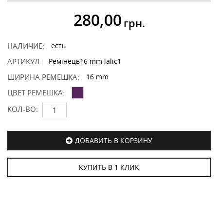
280,00
грн.
НАЛИЧИЕ:
есть
АРТИКУЛ:
Ремінець16 mm lalic1
ШИРИНА РЕМЕШКА:
16 mm
ЦВЕТ РЕМЕШКА:
КОЛ-ВО:
ДОБАВИТЬ В КОРЗИНУ
КУПИТЬ В 1 КЛИК