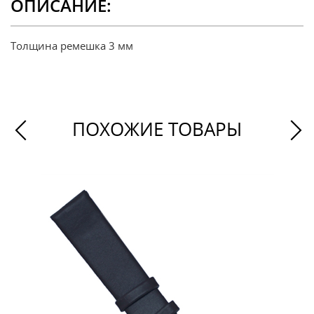
ОПИСАНИЕ:
Толщина ремешка 3 мм
ПОХОЖИЕ ТОВАРЫ