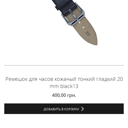
Ремешок для часов кожаный тонкий гладкий 20
mm black13
400,00
грн.
ДОБАВИТЬ В КОРЗИНУ