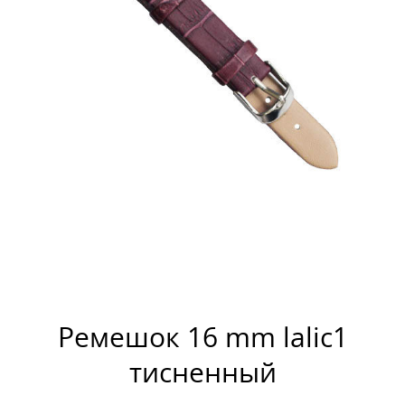
Ремешок 16 mm lalic1
тисненный