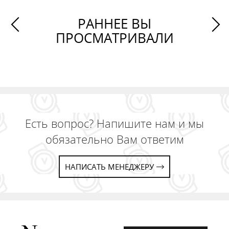
РАННЕЕ ВЫ
ПРОСМАТРИВАЛИ
Есть вопрос? Напишите нам и мы
обязательно Вам ответим
НАПИСАТЬ МЕНЕДЖЕРУ