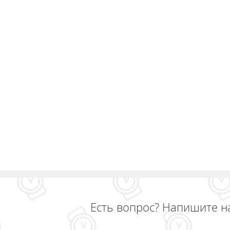
ЧАСЫ
ДЕТСКИЕ
Есть вопрос? Напишите н