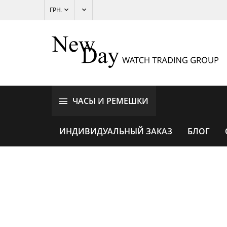
ГРН.
ЧАСЫ И РЕМЕШКИ
ИНДИВИДУАЛЬНЫЙ ЗАКАЗ
БЛОГ