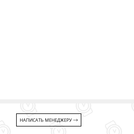
ЧАСЫ МУЖСКИЕ
НАПИСАТЬ МЕНЕДЖЕРУ