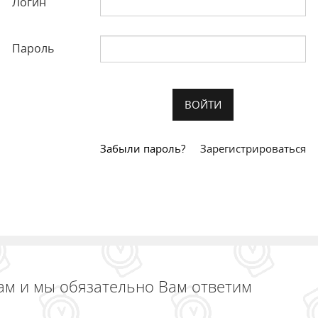
Логин
Пароль
Забыли пароль?
Зарегистрироваться
ам и мы обязательно Вам ответим