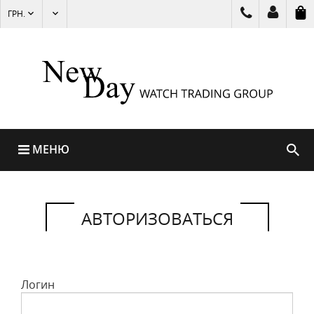
ГРН.
МЕНЮ
АВТОРИЗОВАТЬСЯ
Логин