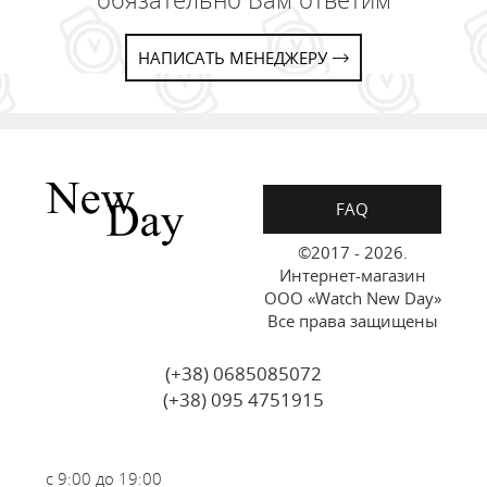
НАПИСАТЬ МЕНЕДЖЕРУ
FAQ
©2017 - 2026.
Интернет-магазин
ООО «Watch New Day»
Все права защищены
(+38) 0685085072
(+38) 095 4751915
с 9:00 до 19:00