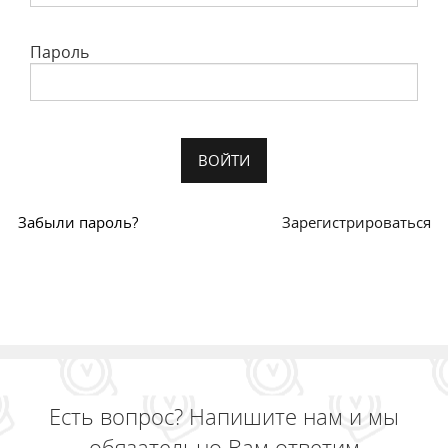
Пароль
Забыли пароль?
Зарегистрироваться
Есть вопрос? Напишите нам и мы
обязательно Вам ответим