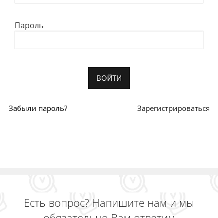
Пароль
Забыли пароль?
Зарегистрироваться
Есть вопрос? Напишите нам и мы
обязательно Вам ответим