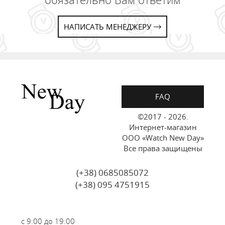
НАПИСАТЬ МЕНЕДЖЕРУ
FAQ
©2017 - 2026.
Интернет-магазин
ООО «Watch New Day»
Все права защищены
(+38) 0685085072
(+38) 095 4751915
с 9:00 до 19:00