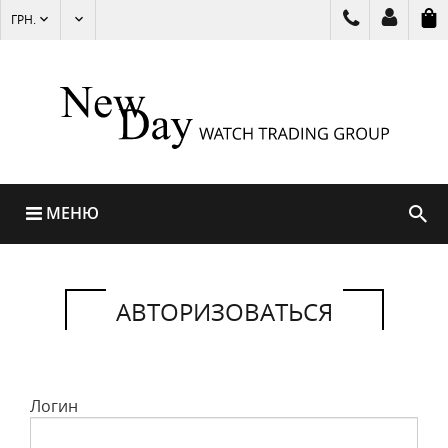
ГРН.
МЕНЮ
АВТОРИЗОВАТЬСЯ
Логин