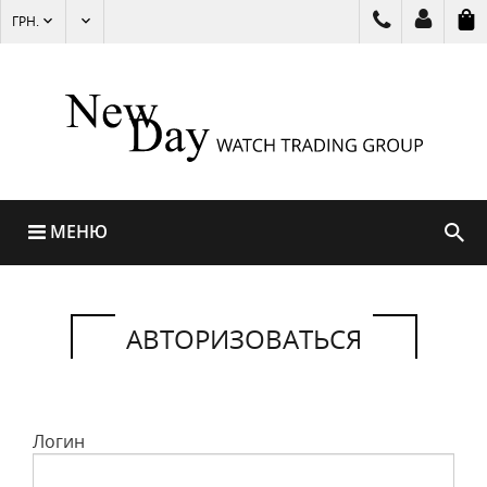
ГРН.
МЕНЮ
АВТОРИЗОВАТЬСЯ
Логин