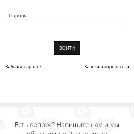
Пароль
Забыли пароль?
Зарегистрироваться
Есть вопрос? Напишите нам и мы
обязательно Вам ответим