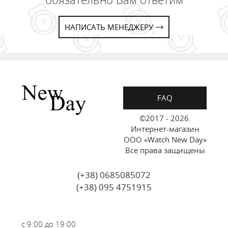
НАПИСАТЬ МЕНЕДЖЕРУ
FAQ
©2017 - 2026.
Интернет-магазин
ООО «Watch New Day»
Все права защищены
(+38) 0685085072
(+38) 095 4751915
с 9:00 до 19:00