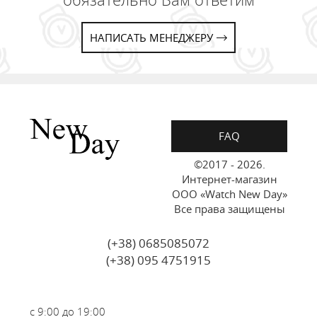
НАПИСАТЬ МЕНЕДЖЕРУ
FAQ
©2017 - 2026.
Интернет-магазин
ООО «Watch New Day»
Все права защищены
(+38) 0685085072
(+38) 095 4751915
с 9:00 до 19:00