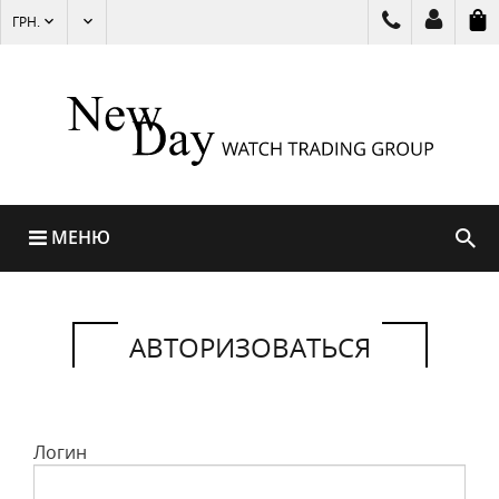
ГРН.
МЕНЮ
АВТОРИЗОВАТЬСЯ
Логин