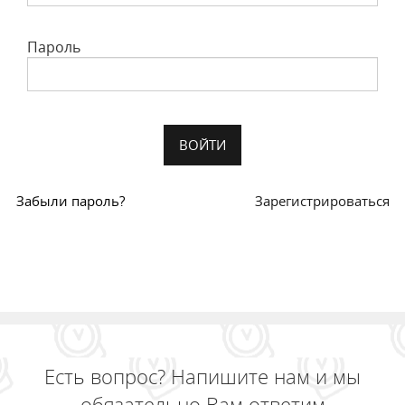
Пароль
Забыли пароль?
Зарегистрироваться
Есть вопрос? Напишите нам и мы
обязательно Вам ответим