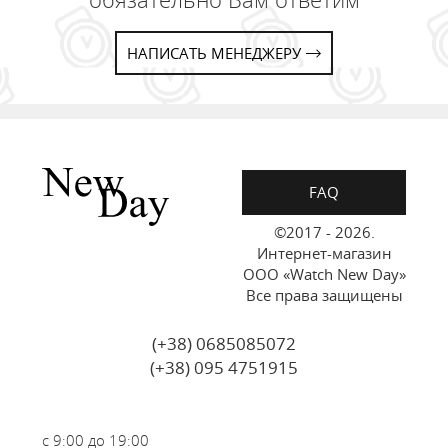
НАПИСАТЬ МЕНЕДЖЕРУ
FAQ
©2017 - 2026.
Интернет-магазин
ООО «Watch New Day»
Все права защищены
(+38) 0685085072
(+38) 095 4751915
с 9:00 до 19:00