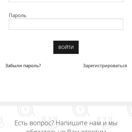
Пароль
Забыли пароль?
Зарегистрироваться
Есть вопрос? Напишите нам и мы
обязательно Вам ответим