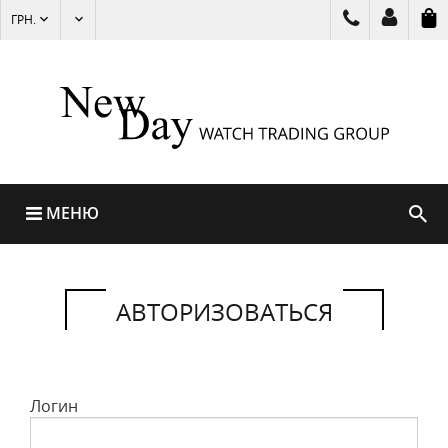
ГРН.
МЕНЮ
АВТОРИЗОВАТЬСЯ
Логин