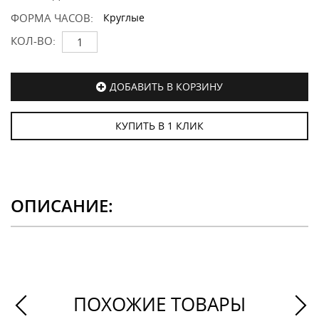
ФОРМА ЧАСОВ:
Круглые
КОЛ-ВО:
ДОБАВИТЬ В КОРЗИНУ
КУПИТЬ В 1 КЛИК
ОПИСАНИЕ:
ПОХОЖИЕ ТОВАРЫ