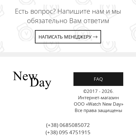
Есть вопрос? Напишите нам и мы
обязательно Вам ответим
НАПИСАТЬ МЕНЕДЖЕРУ
FAQ
©2017 - 2026.
Интернет-магазин
ООО «Watch New Day»
Все права защищены
(+38) 0685085072
(+38) 095 4751915