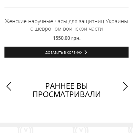
Женские наручные часы для защитниц Украины
с шевроном воинской части
1550,00
грн.
ДОБАВИТЬ В КОРЗИНУ
РАННЕЕ ВЫ
ПРОСМАТРИВАЛИ