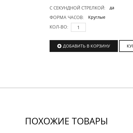
С СЕКУНДНОЙ СТРЕЛКОЙ:
да
ФОРМА ЧАСОВ:
Круглые
КОЛ-ВО:
ДОБАВИТЬ В КОРЗИНУ
КУ
ПОХОЖИЕ ТОВАРЫ