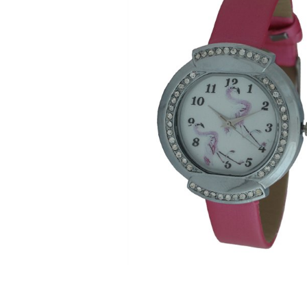
ЧАСЫ
ДЕТСКИЕ