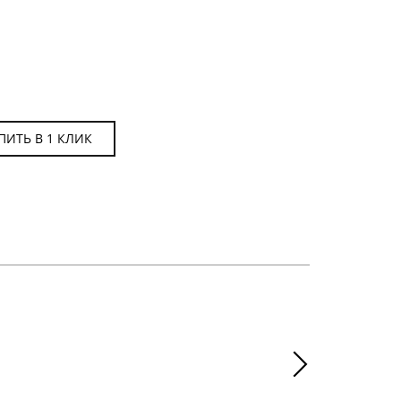
ПИТЬ В 1 КЛИК