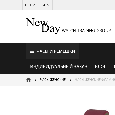
ГРН.
РУС
ЧАСЫ И РЕМЕШКИ
ИНДИВИДУАЛЬНЫЙ ЗАКАЗ
БЛОГ
ЧАСЫ ЖЕНСКИЕ
ЧАСЫ ЖЕНСКИЕ ФЛАМИН