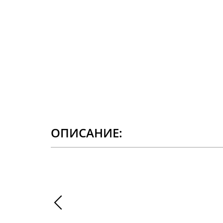
ОПИСАНИЕ: