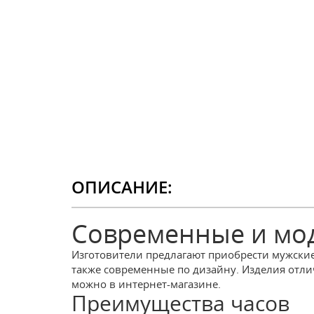
ОПИСАНИЕ:
Современные и мод
Изготовители предлагают приобрести мужские 
также современные по дизайну. Изделия отлич
можно в интернет-магазине.
Преимущества часов