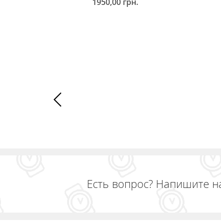
1950,00
грн.
Д
ДОБАВИТЬ В КОРЗИНУ
Есть вопрос? Напишите н