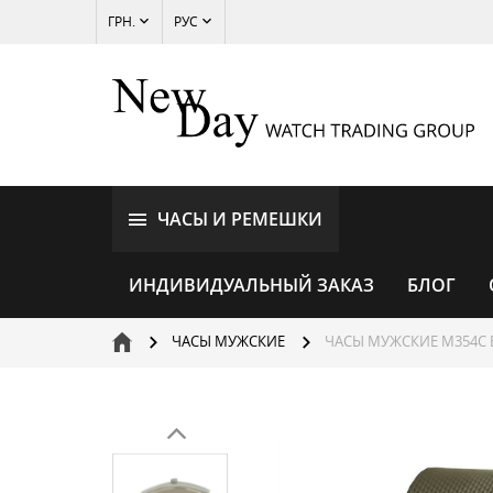
ГРН.
РУС
ЧАСЫ И РЕМЕШКИ
ИНДИВИДУАЛЬНЫЙ ЗАКАЗ
БЛОГ
ЧАСЫ МУЖСКИЕ
ЧАСЫ МУЖСКИЕ M354C 