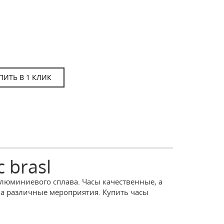
ПИТЬ В 1 КЛИК
 brasl
алюминиевого сплава. Часы качественные, а
 на различные мероприятия. Купить часы