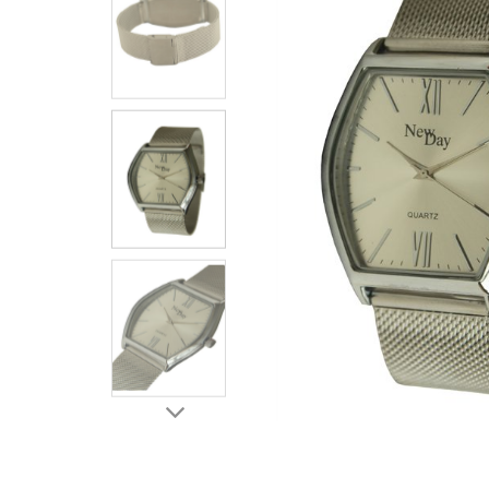
ЧАСЫ
ДЕТСКИЕ