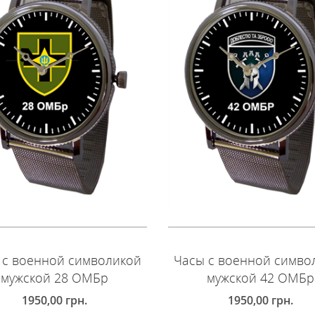
 с военной символикой
Часы с военной симво
мужской 28 ОМБр
мужской 42 ОМБр
1950,00
грн.
1950,00
грн.