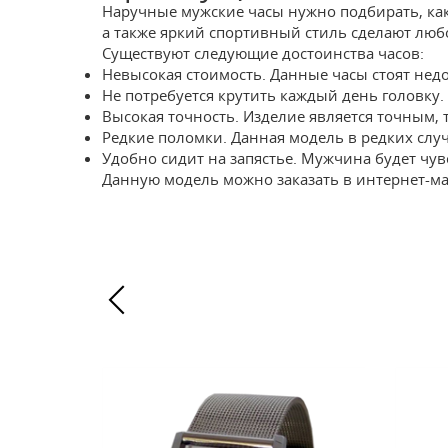
Наручные мужские часы нужно подбирать, как
а также яркий спортивный стиль сделают люб
Существуют следующие достоинства часов:
Невысокая стоимость. Данные часы стоят недо
Не потребуется крутить каждый день головку. 
Высокая точность. Изделие является точным, 
Редкие поломки. Данная модель в редких случ
Удобно сидит на запястье. Мужчина будет чувс
Данную модель можно заказать в интернет-м