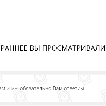
ОБАВИТЬ В КОРЗИНУ
ДОБАВИТЬ В КОРЗИНУ
РАННЕЕ ВЫ ПРОСМАТРИВАЛИ
ам и мы обязательно Вам ответим