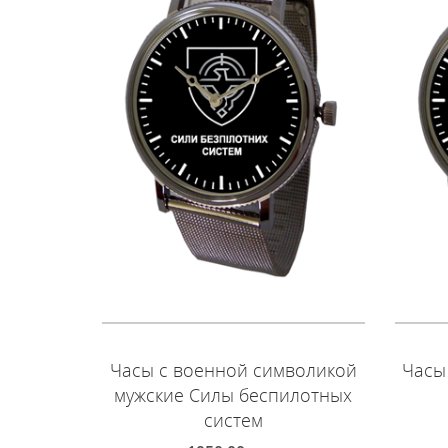
Часы с военной символикой
Часы
мужские Силы беспилотных
систем