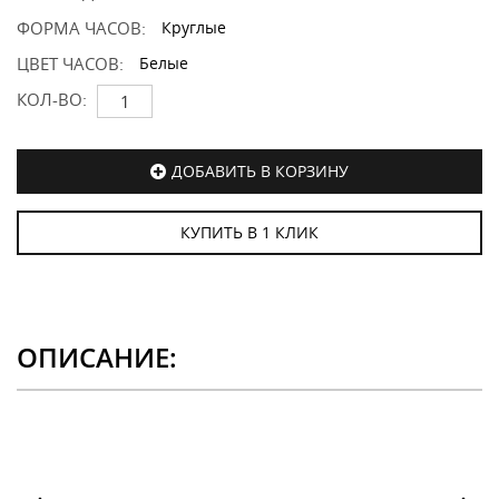
ФОРМА ЧАСОВ:
Круглые
ЦВЕТ ЧАСОВ:
Белые
КОЛ-ВО:
ДОБАВИТЬ В КОРЗИНУ
КУПИТЬ В 1 КЛИК
ОПИСАНИЕ: