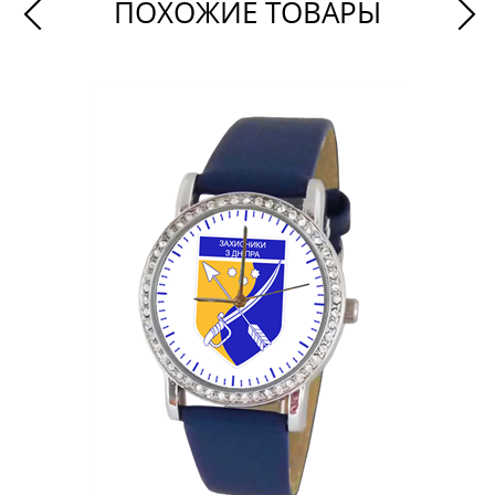
ПОХОЖИЕ ТОВАРЫ