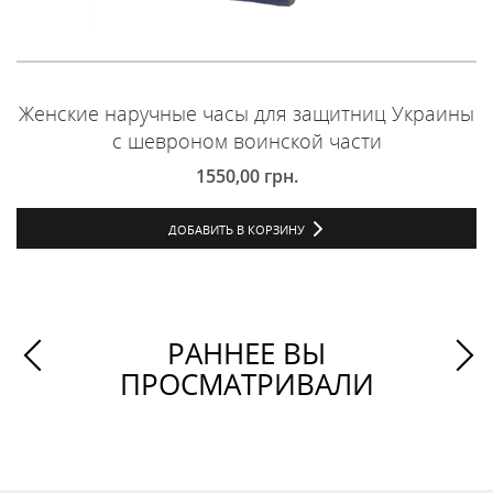
Женские наручные часы для защитниц Украины
с шевроном воинской части
1550,00
грн.
ДОБАВИТЬ В КОРЗИНУ
РАННЕЕ ВЫ
ПРОСМАТРИВАЛИ