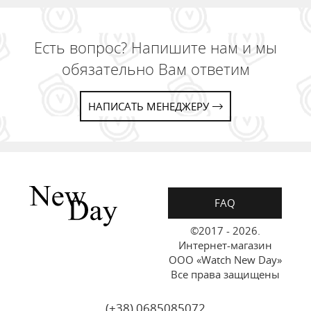
Есть вопрос? Напишите нам и мы
обязательно Вам ответим
НАПИСАТЬ МЕНЕДЖЕРУ
FAQ
©2017 - 2026.
Интернет-магазин
ООО «Watch New Day»
Все права защищены
(+38) 0685085072