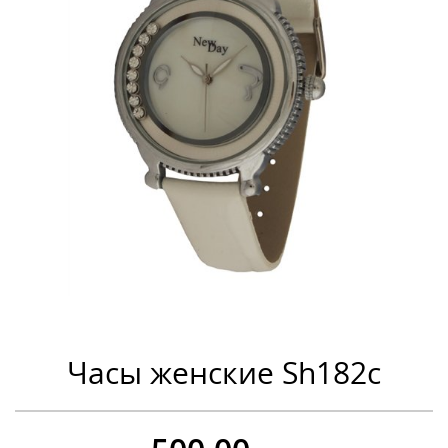
Часы женские Sh182c