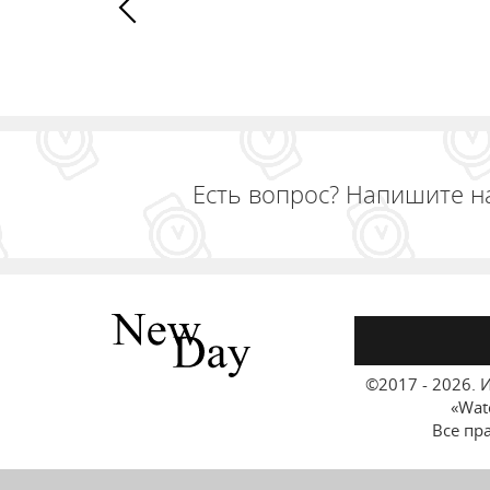
Есть вопрос? Напишите н
©2017 - 2026.
И
«Wat
Все пр