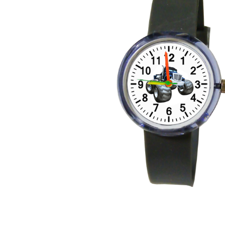
ЧАСЫ
ДЕТСКИЕ