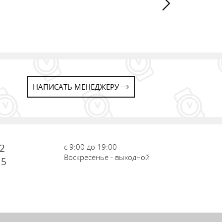
НАПИСАТЬ МЕНЕДЖЕРУ
72
с 9:00 до 19:00
Воскресенье - выходной
15