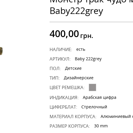
Baby222grey
400,00
грн.
НАЛИЧИЕ:
есть
АРТИКУЛ:
Baby 222grey
ПОЛ:
Детские
ТИП:
Дизайнерские
ЦВЕТ РЕМЕШКА:
ИНДИКАЦИЯ:
Арабская цифра
ЦИФЕРБЛАТ:
Стрелочный
МАТЕРИАЛ КОРПУСА:
Алюминиевый 
РАЗМЕР КОРПУСА:
30 mm