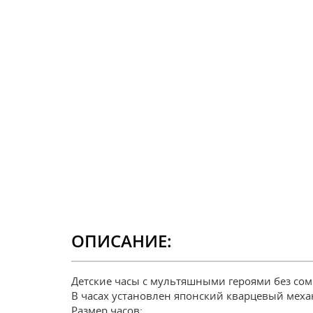
ОПИСАНИЕ:
Детские часы с мультяшными героями без сом
В часах установлен японский кварцевый меха
Размер часов: