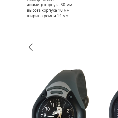
диаметр корпуса 30 мм
высота корпуса 10 мм
ширина ремня 14 мм