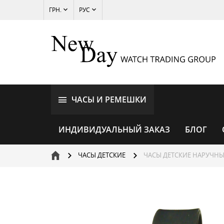
ГРН.
РУС
ЧАСЫ И РЕМЕШКИ
ИНДИВИДУАЛЬНЫЙ ЗАКАЗ
БЛОГ
ЧАСЫ ДЕТСКИЕ
ЧАСЫ ДЕТСКИЕ НАРУЧНЫ