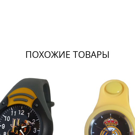
ПОХОЖИЕ ТОВАРЫ