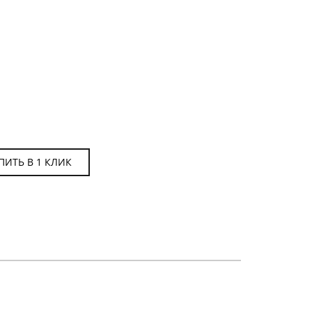
ПИТЬ В 1 КЛИК