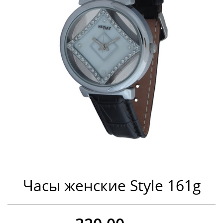
Часы женские Style 161g