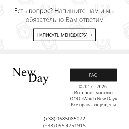
Есть вопрос? Напишите нам и мы
обязательно Вам ответим
НАПИСАТЬ МЕНЕДЖЕРУ
FAQ
©2017 - 2026.
Интернет-магазин
ООО «Watch New Day»
Все права защищены
(+38) 0685085072
(+38) 095 4751915