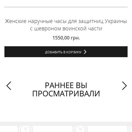
Женские наручные часы для защитниц Украины
с шевроном воинской части
1550,00
грн.
ДОБАВИТЬ В КОРЗИНУ
РАННЕЕ ВЫ
ПРОСМАТРИВАЛИ