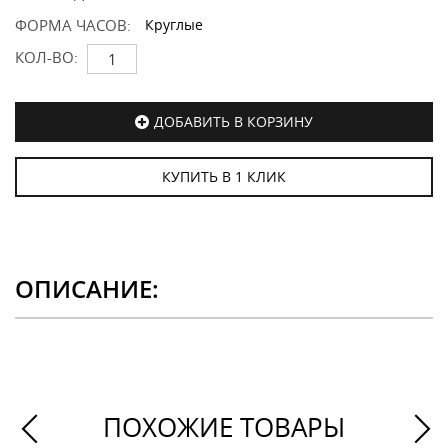
ФОРМА ЧАСОВ:
Круглые
КОЛ-ВО:
ДОБАВИТЬ В КОРЗИНУ
КУПИТЬ В 1 КЛИК
ОПИСАНИЕ:
ПОХОЖИЕ ТОВАРЫ