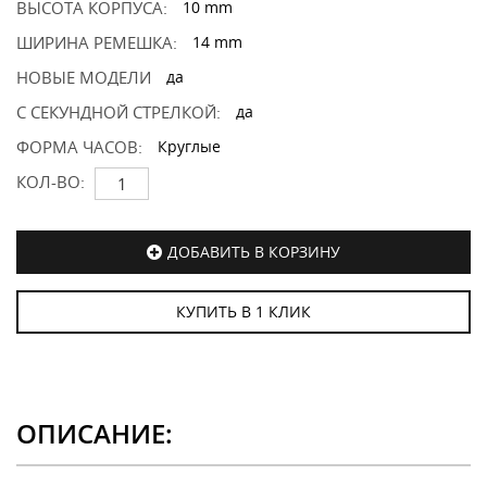
ВЫСОТА КОРПУСА:
10 mm
ШИРИНА РЕМЕШКА:
14 mm
НОВЫЕ МОДЕЛИ
да
С СЕКУНДНОЙ СТРЕЛКОЙ:
да
ФОРМА ЧАСОВ:
Круглые
КОЛ-ВО:
ДОБАВИТЬ В КОРЗИНУ
КУПИТЬ В 1 КЛИК
ОПИСАНИЕ: