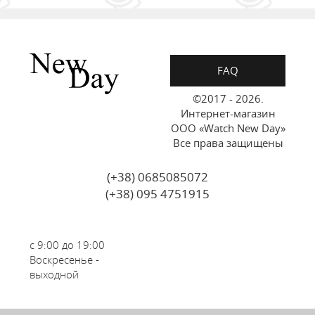
FAQ
©2017 - 2026.
Интернет-магазин
ООО «Watch New Day»
Все права защищены
(+38) 0685085072
(+38) 095 4751915
с 9:00 до 19:00
Воскресенье -
выходной