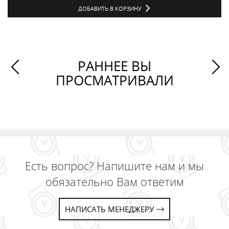
ДОБАВИТЬ В КОРЗИНУ
РАННЕЕ ВЫ
ПРОСМАТРИВАЛИ
Есть вопрос? Напишите нам и мы
обязательно Вам ответим
НАПИСАТЬ МЕНЕДЖЕРУ