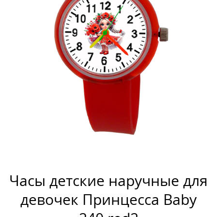
Часы детские наручные для
девочек Принцесса Baby