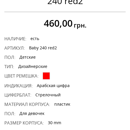
240 red2
460,00
грн.
НАЛИЧИЕ:
есть
АРТИКУЛ:
Baby 240 red2
ПОЛ:
Детские
ТИП:
Дизайнерские
ЦВЕТ РЕМЕШКА:
ИНДИКАЦИЯ:
Арабская цифра
ЦИФЕРБЛАТ:
Стрелочный
МАТЕРИАЛ КОРПУСА:
пластик
ПОЛ:
Для девочек
РАЗМЕР КОРПУСА:
30 mm