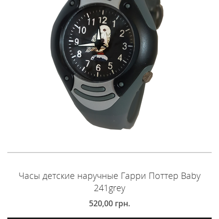
Часы детские наручные Гарри Поттер Baby
241grey
520,00
грн.