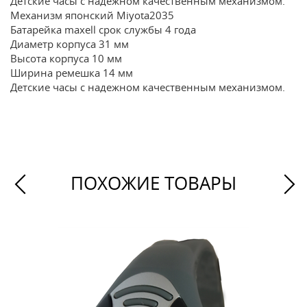
Детские часы с надежном качественным механизмом.
Механизм японский Miyota2035
Батарейка maxell срок службы 4 года
Диаметр корпуса 31 мм
Высота корпуса 10 мм
Ширина ремешка 14 мм
Детские часы с надежном качественным механизмом.
ПОХОЖИЕ ТОВАРЫ