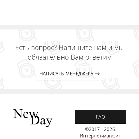
Есть вопрос? Напишите нам и мы
обязательно Вам ответим
НАПИСАТЬ МЕНЕДЖЕРУ
FAQ
©2017 - 2026.
Интернет-магазин