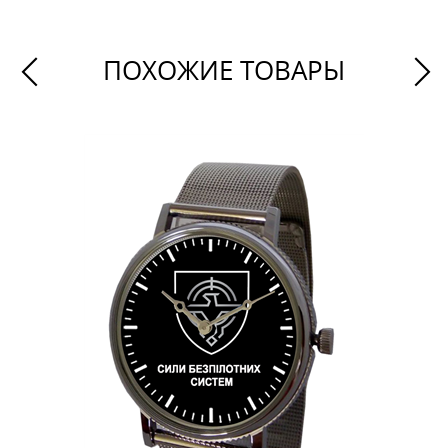
ПОХОЖИЕ ТОВАРЫ