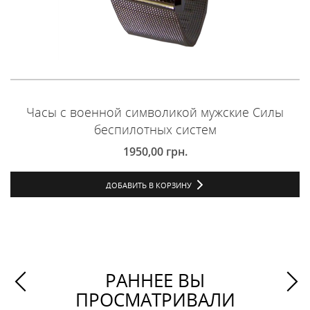
Часы с военной символикой мужские Силы
беспилотных систем
1950,00
грн.
ДОБАВИТЬ В КОРЗИНУ
РАННЕЕ ВЫ
ПРОСМАТРИВАЛИ