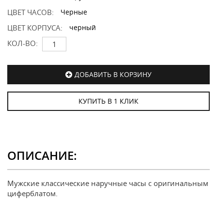
ЦВЕТ ЧАСОВ:
Черные
ЦВЕТ КОРПУСА:
черный
КОЛ-ВО:
ДОБАВИТЬ В КОРЗИНУ
КУПИТЬ В 1 КЛИК
ОПИСАНИЕ:
Мужские классические наручные часы с оригинальным
циферблатом.