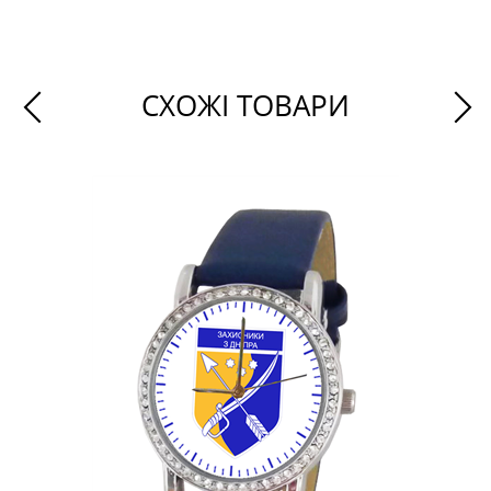
СХОЖІ ТОВАРИ