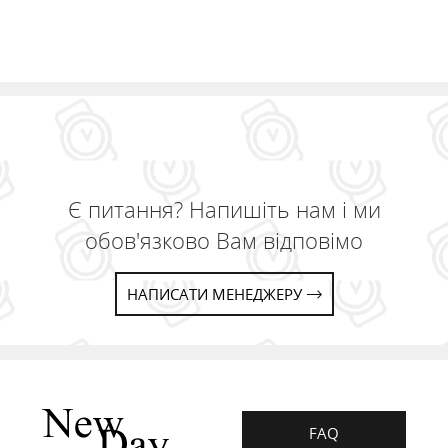
Є питання? Напишіть нам і ми
обов'язково Вам відповімо
НАПИСАТИ МЕНЕДЖЕРУ
FAQ