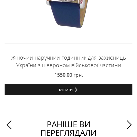
Жіночий наручний годинник для захисниць
України з шевроном військової частини
1550,00
грн.
КУПИТИ
РАНІШЕ ВИ
ПЕРЕГЛЯДАЛИ