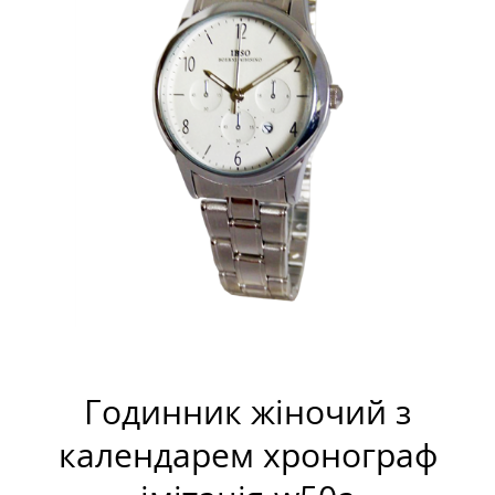
Годинник жіночий з
календарем хронограф