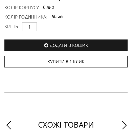
КОЛІР КОРПУСУ
білий
КОЛІР ГОДИННИКА:
білий
КІЛ-ТЬ:
ДОДАТИ В КОШИК
КУПИТИ В 1 КЛИК
СХОЖІ ТОВАРИ