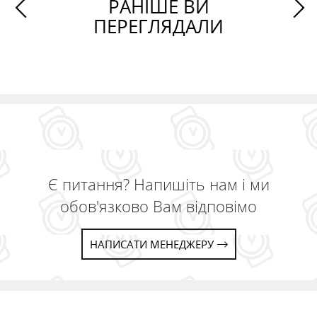
РАНІШЕ ВИ
ПЕРЕГЛЯДАЛИ
Є питання? Напишіть нам і ми
обов'язково Вам відповімо
НАПИСАТИ МЕНЕДЖЕРУ