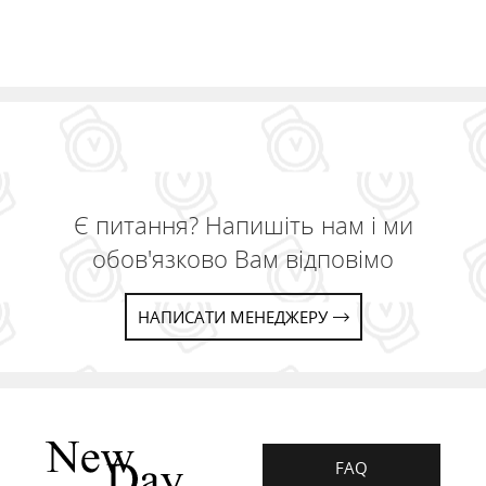
Є питання? Напишіть нам і ми
обов'язково Вам відповімо
НАПИСАТИ МЕНЕДЖЕРУ
FAQ