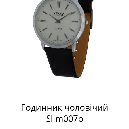
Годинник чоловічий
Slim007b