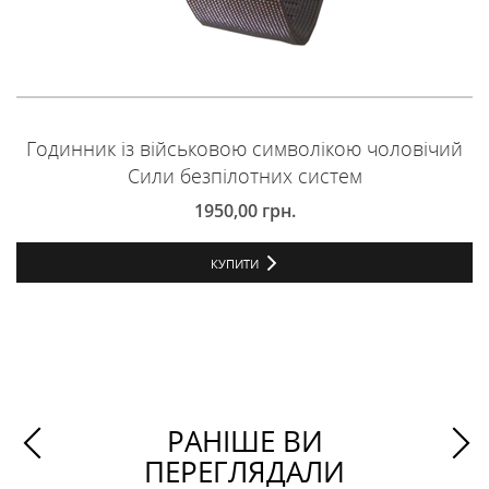
Годинник із військовою символікою чоловічий
Сили безпілотних систем
1950,00
грн.
КУПИТИ
РАНІШЕ ВИ
ПЕРЕГЛЯДАЛИ