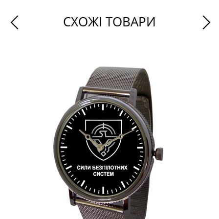
СХОЖІ ТОВАРИ