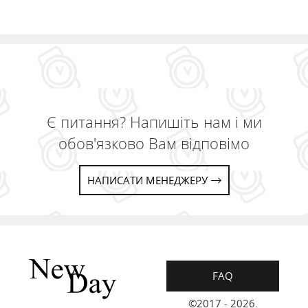
Є питання? Напишіть нам і ми
обов'язково Вам відповімо
НАПИСАТИ МЕНЕДЖЕРУ
FAQ
©2017 - 2026.