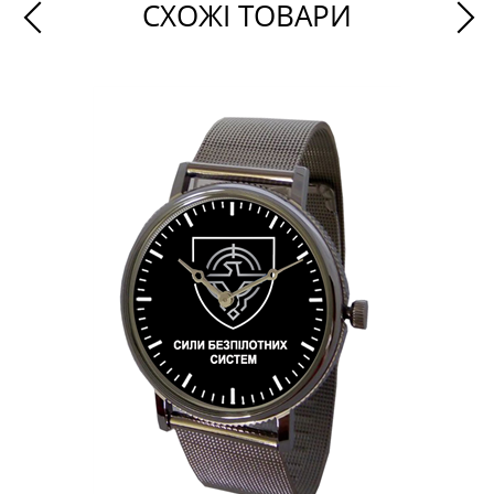
СХОЖІ ТОВАРИ