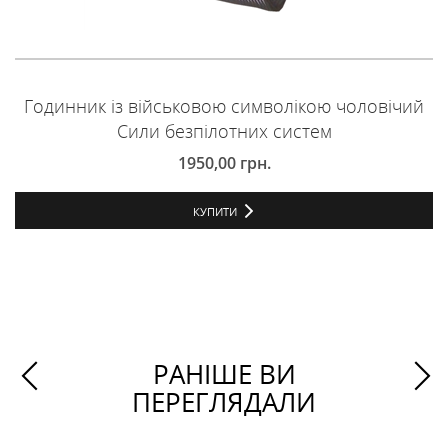
Годинник із військовою символікою чоловічий
Сили безпілотних систем
1950,00
грн.
КУПИТИ
РАНІШЕ ВИ
ПЕРЕГЛЯДАЛИ