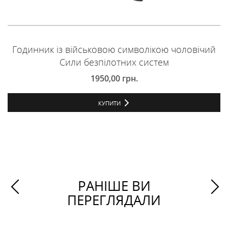
Годинник із військовою символікою чоловічий
Сили безпілотних систем
1950,00
грн.
КУПИТИ
РАНІШЕ ВИ
ПЕРЕГЛЯДАЛИ