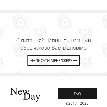
Є питання? Напишіть нам і ми
обов'язково Вам відповімо
НАПИСАТИ МЕНЕДЖЕРУ
FAQ
©2017 - 2026.