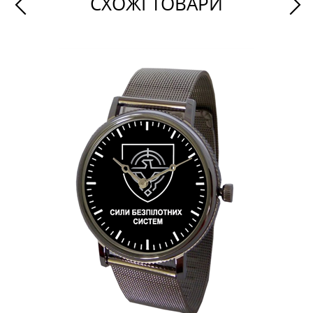
СХОЖІ ТОВАРИ