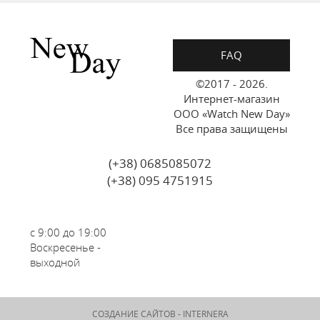
FAQ
©2017 - 2026.
Интернет-магазин
ООО «Watch New Day»
Все права защищены
(+38) 0685085072
(+38) 095 4751915
с 9:00 до 19:00
Воскресенье -
выходной
СОЗДАНИЕ САЙТОВ -
INTERNERA