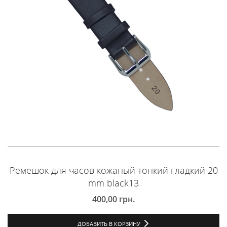
Ремешок для часов кожаный тонкий гладкий 20
mm black13
400,00
грн.
ДОБАВИТЬ В КОРЗИНУ