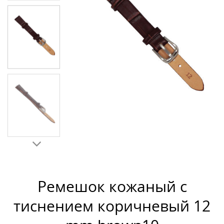
Ремешок кожаный с
тиснением коричневый 12