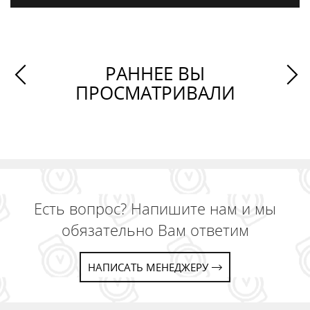
РАННЕЕ ВЫ
ПРОСМАТРИВАЛИ
Есть вопрос? Напишите нам и мы
обязательно Вам ответим
НАПИСАТЬ МЕНЕДЖЕРУ