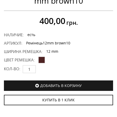
mm brown10
400,00
грн.
НАЛИЧИЕ:
есть
АРТИКУЛ:
Ремінець12mm brown10
ШИРИНА РЕМЕШКА:
12 mm
ЦВЕТ РЕМЕШКА:
КОЛ-ВО:
ДОБАВИТЬ В КОРЗИНУ
КУПИТЬ В 1 КЛИК