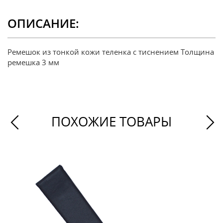
ОПИСАНИЕ:
Ремешок из тонкой кожи теленка с тиснением Толщина
ремешка 3 мм
ПОХОЖИЕ ТОВАРЫ