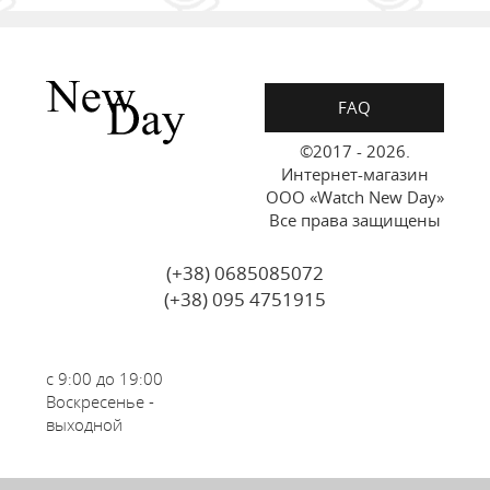
FAQ
©2017 - 2026.
Интернет-магазин
ООО «Watch New Day»
Все права защищены
(+38) 0685085072
(+38) 095 4751915
с 9:00 до 19:00
Воскресенье -
выходной