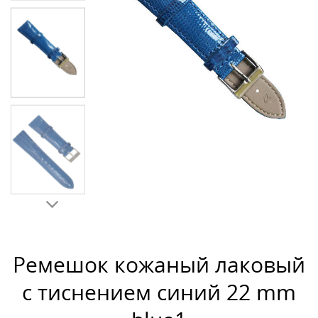
Ремешок кожаный лаковый
с тиснением синий 22 mm