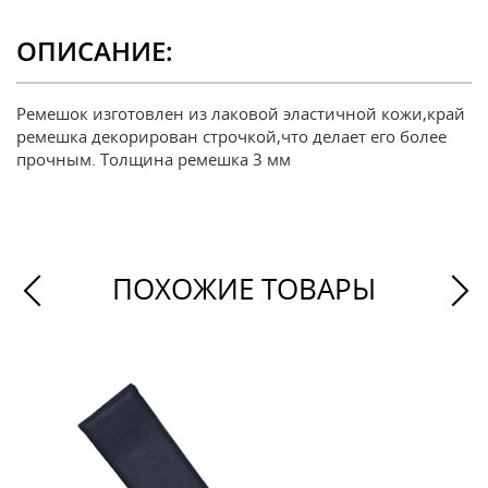
ОПИСАНИЕ:
Ремешок изготовлен из лаковой эластичной кожи,край
ремешка декорирован строчкой,что делает его более
прочным. Толщина ремешка 3 мм
ПОХОЖИЕ ТОВАРЫ