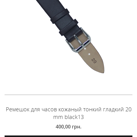
Ремешок для часов кожаный тонкий гладкий 20
mm black13
400,00
грн.