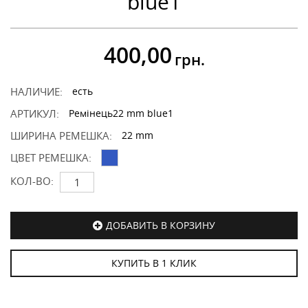
blue1
400,00
грн.
НАЛИЧИЕ:
есть
АРТИКУЛ:
Ремінець22 mm blue1
ШИРИНА РЕМЕШКА:
22 mm
ЦВЕТ РЕМЕШКА:
КОЛ-ВО:
ДОБАВИТЬ В КОРЗИНУ
КУПИТЬ В 1 КЛИК