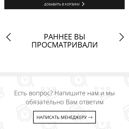
ДОБАВИТЬ В КОРЗИНУ
РАННЕЕ ВЫ
ПРОСМАТРИВАЛИ
Есть вопрос? Напишите нам и мы
обязательно Вам ответим
НАПИСАТЬ МЕНЕДЖЕРУ