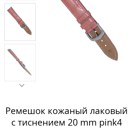
Ремешок кожаный лаковый
с тиснением 20 mm pink4