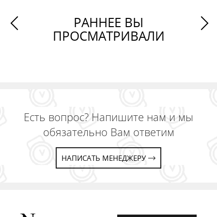
РАННЕЕ ВЫ
ПРОСМАТРИВАЛИ
Есть вопрос? Напишите нам и мы
обязательно Вам ответим
НАПИСАТЬ МЕНЕДЖЕРУ