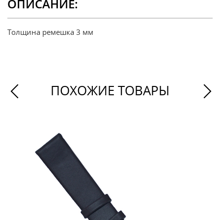
ОПИСАНИЕ:
Толщина ремешка 3 мм
ПОХОЖИЕ ТОВАРЫ