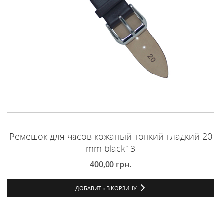
Ремешок для часов кожаный тонкий гладкий 20
mm black13
400,00
грн.
ДОБАВИТЬ В КОРЗИНУ