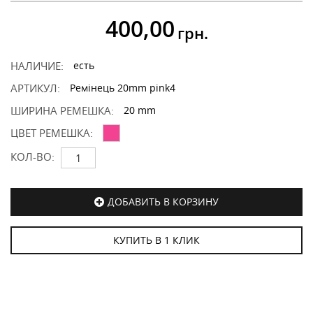
400,00
грн.
НАЛИЧИЕ:
есть
АРТИКУЛ:
Ремінець 20mm pink4
ШИРИНА РЕМЕШКА:
20 mm
ЦВЕТ РЕМЕШКА:
КОЛ-ВО:
ДОБАВИТЬ В КОРЗИНУ
КУПИТЬ В 1 КЛИК