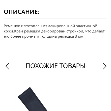
ОПИСАНИЕ:
Ремешок изготовлен из лакированной эластичной
кожи.Край ремешка декорирован строчкой, что делает
его более прочным Толщина ремешка 3 мм
ПОХОЖИЕ ТОВАРЫ