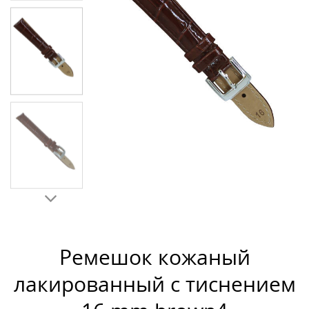
Ремешок кожаный
лакированный с тиснением