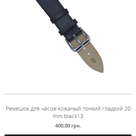
Ремешок для часов кожаный тонкий гладкий 20
mm black13
400,00
грн.