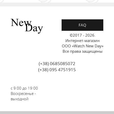
FAQ
©2017 - 2026.
Интернет-магазин
ООО «Watch New Day»
Все права защищены
(+38) 0685085072
(+38) 095 4751915
с 9:00 до 19:00
Воскресенье -
выходной