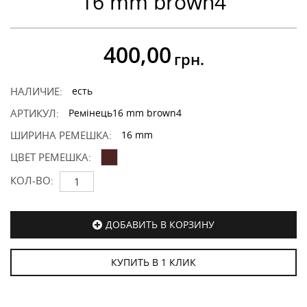
16 mm brown4
400,00
грн.
НАЛИЧИЕ:
есть
АРТИКУЛ:
Ремінець16 mm brown4
ШИРИНА РЕМЕШКА:
16 mm
ЦВЕТ РЕМЕШКА:
КОЛ-ВО:
ДОБАВИТЬ В КОРЗИНУ
КУПИТЬ В 1 КЛИК