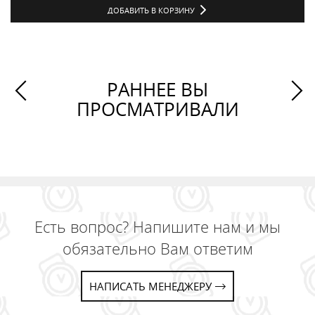
ДОБАВИТЬ В КОРЗИНУ
РАННЕЕ ВЫ
ПРОСМАТРИВАЛИ
Есть вопрос? Напишите нам и мы
обязательно Вам ответим
НАПИСАТЬ МЕНЕДЖЕРУ