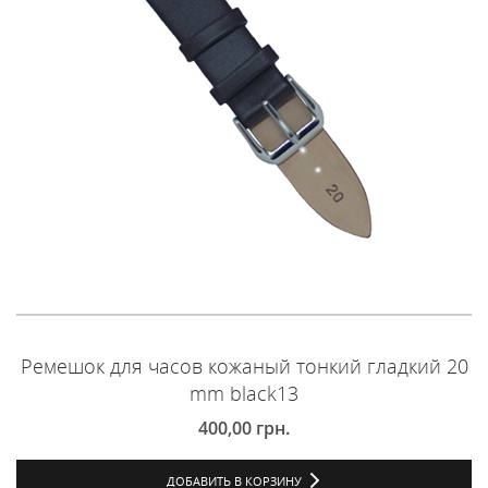
Ремешок для часов кожаный тонкий гладкий 20
mm black13
400,00
грн.
ДОБАВИТЬ В КОРЗИНУ