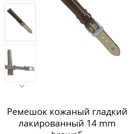
Ремешок кожаный гладкий
лакированный 14 mm