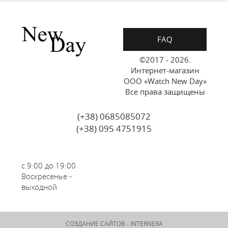
FAQ
©2017 - 2026.
Интернет-магазин
ООО «Watch New Day»
Все права защищены
(+38) 0685085072
(+38) 095 4751915
с 9:00 до 19:00
Воскресенье -
выходной
СОЗДАНИЕ САЙТОВ -
INTERNERA