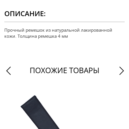
ОПИСАНИЕ:
Прочный ремешок из натуральной лакированной
кожи. Толщина ремешка 4 мм
ПОХОЖИЕ ТОВАРЫ